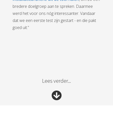
bredere doelgroep aan te spreken. Daarmee
werd het voor ons nóg interessanter. Vandaar
dat we een eerste test zijn gestart - en die pakt
goed uit.”
Lees verder...