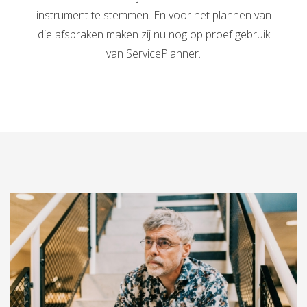
instrument te stemmen. En voor het plannen van
die afspraken maken zij nu nog op proef gebruik
van ServicePlanner.