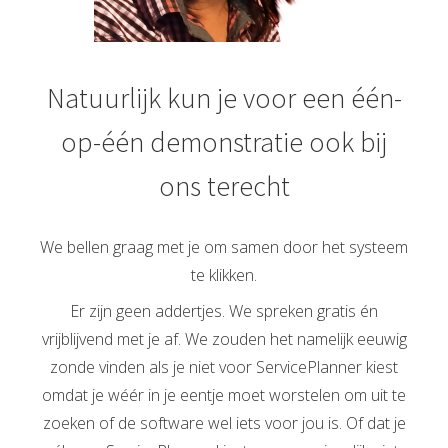
Natuurlijk kun je voor een één-
op-één demonstratie ook bij
ons terecht
We bellen graag met je om samen door het systeem
te klikken.
Er zijn geen addertjes. We spreken gratis én
vrijblijvend met je af. We zouden het namelijk eeuwig
zonde vinden als je niet voor ServicePlanner kiest
omdat je wéér in je eentje moet worstelen om uit te
zoeken of de software wel iets voor jou is. Of dat je