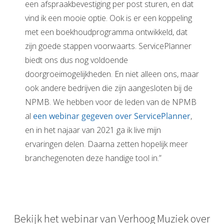
een afspraakbevestiging per post sturen, en dat
vind ik een mooie optie. Ook is er een koppeling
met een boekhoudprogramma ontwikkeld, dat
zijn goede stappen voorwaarts. ServicePlanner
biedt ons dus nog voldoende
doorgroeimogelijkheden. En niet alleen ons, maar
ook andere bedrijven die zijn aangesloten bij de
NPMB. We hebben voor de leden van de NPMB
al
een webinar gegeven over ServicePlanner
,
en in het najaar van 2021 ga ik live mijn
ervaringen delen. Daarna zetten hopelijk meer
branchegenoten deze handige tool in.”
Bekijk het webinar van Verhoog Muziek over