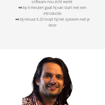
software nou écht werkt.
⏭ bij 4 minuten gaat hij van start met een
introductie
⏭ bij minuut 6.20 loopt hij het systeem met je
door