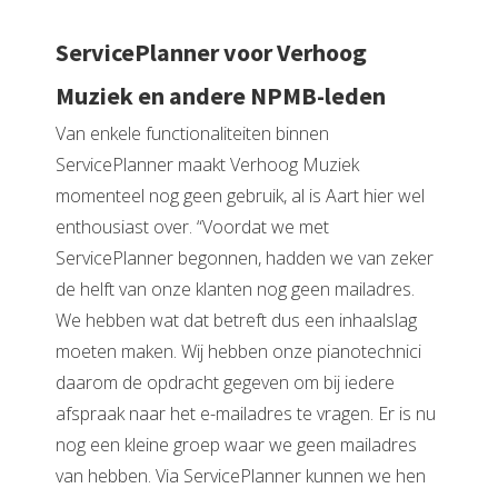
ServicePlanner voor Verhoog
Muziek en andere NPMB-leden
Van enkele functionaliteiten binnen
ServicePlanner maakt Verhoog Muziek
momenteel nog geen gebruik, al is Aart hier wel
enthousiast over. “Voordat we met
ServicePlanner begonnen, hadden we van zeker
de helft van onze klanten nog geen mailadres.
We hebben wat dat betreft dus een inhaalslag
moeten maken. Wij hebben onze pianotechnici
daarom de opdracht gegeven om bij iedere
afspraak naar het e-mailadres te vragen. Er is nu
nog een kleine groep waar we geen mailadres
van hebben. Via ServicePlanner kunnen we hen