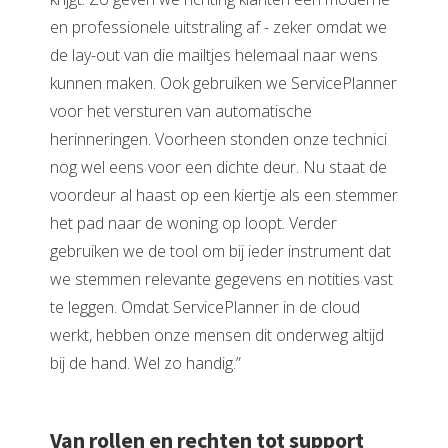
en professionele uitstraling af - zeker omdat we
de lay-out van die mailtjes helemaal naar wens
kunnen maken. Ook gebruiken we ServicePlanner
voor het versturen van automatische
herinneringen. Voorheen stonden onze technici
nog wel eens voor een dichte deur. Nu staat de
voordeur al haast op een kiertje als een stemmer
het pad naar de woning op loopt. Verder
gebruiken we de tool om bij ieder instrument dat
we stemmen relevante gegevens en notities vast
te leggen. Omdat ServicePlanner in de cloud
werkt, hebben onze mensen dit onderweg altijd
bij de hand. Wel zo handig.”
Van rollen en rechten tot support