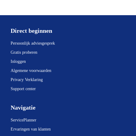
Direct beginnen
Persoonlijk adviesgesprek
Gratis proberen
Inloggen
Algemene voorwaarden
Privacy Verklaring
Support center
Navigatie
ServicePlanner
Ervaringen van klanten