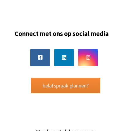
Connect met ons op
social media
belafspraak plannen?