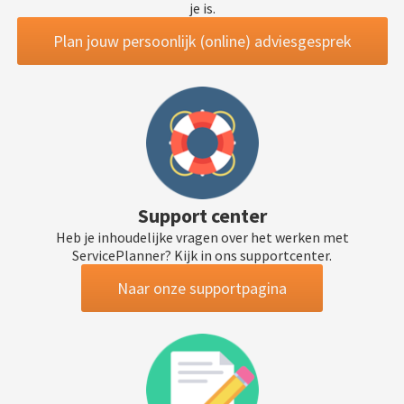
je is.
Plan jouw persoonlijk (online) adviesgesprek
Support center
Heb je inhoudelijke vragen over het werken met
ServicePlanner? Kijk in ons supportcenter.
Naar onze supportpagina