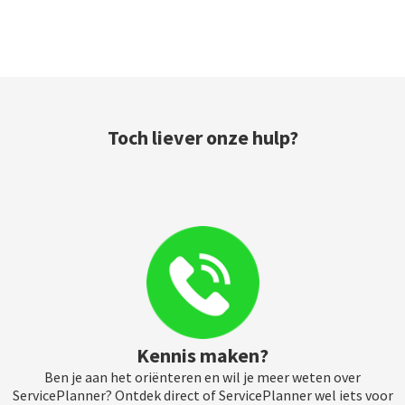
Toch liever onze hulp?
Kennis maken?
Ben je aan het oriënteren en wil je meer weten over
ServicePlanner? Ontdek direct of ServicePlanner wel iets voor