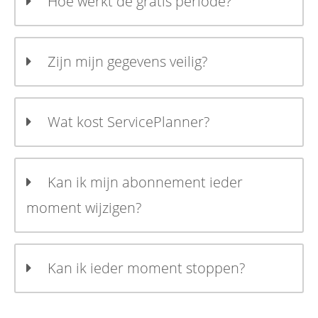
Hoe werkt de gratis periode?
Zijn mijn gegevens veilig?
Wat kost ServicePlanner?
Kan ik mijn abonnement ieder
moment wijzigen?
Kan ik ieder moment stoppen?