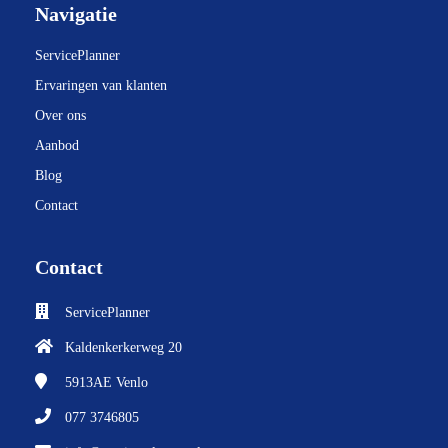
Navigatie
ServicePlanner
Ervaringen van klanten
Over ons
Aanbod
Blog
Contact
Contact
ServicePlanner
Kaldenkerkerweg 20
5913AE
Venlo
077 3746805