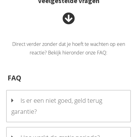
Veelgestelde vragen
Direct verder zonder dat je hoeft te wachten op een
reactie? Bekijk hieronder onze FAQ:
FAQ
Is er een niet goed, geld terug
garantie?