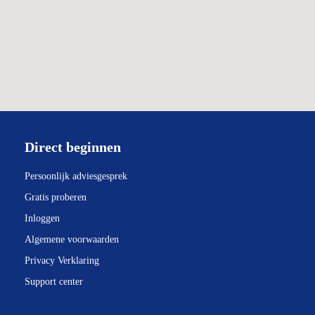
Direct beginnen
Persoonlijk adviesgesprek
Gratis proberen
Inloggen
Algemene voorwaarden
Privacy Verklaring
Support center