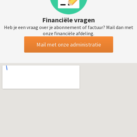
Financiële vragen
Heb je een vraag over je abonnement of factuur? Mail dan met
onze financiële afdeling.
Mail met onze administratie