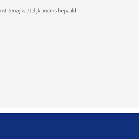
t, tenzij wettelijk anders bepaald.