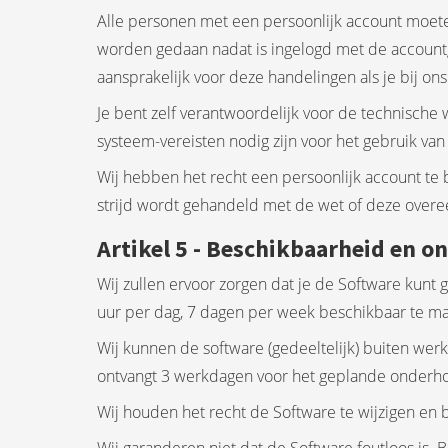
Alle personen met een persoonlijk account moete
worden gedaan nadat is ingelogd met de accountg
aansprakelijk voor deze handelingen als je bij o
Je bent zelf verantwoordelijk voor de technische
systeem-vereisten nodig zijn voor het gebruik van
Wij hebben het recht een persoonlijk account te 
strijd wordt gehandeld met de wet of deze overe
Artikel 5 - Beschikbaarheid en 
Wij zullen ervoor zorgen dat je de Software kunt
uur per dag, 7 dagen per week beschikbaar te ma
Wij kunnen de software (gedeeltelijk) buiten werk
ontvangt 3 werkdagen voor het geplande onderhoud
Wij houden het recht de Software te wijzigen en b