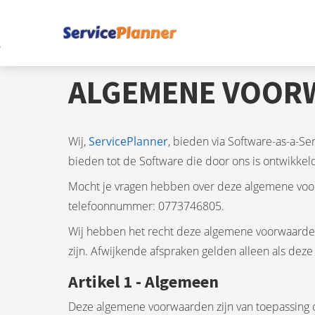
ALGEMENE VOOR
Wij,
ServicePlanner
, bieden via Software-as-a-Ser
bieden tot de Software die door ons is ontwikkel
Mocht je vragen hebben over deze algemene voor
telefoonnummer: 0773746805.
Wij hebben het recht deze algemene voorwaarden 
zijn. Afwijkende afspraken gelden alleen als deze 
Artikel 1 - Algemeen
Deze algemene voorwaarden zijn van toepassing o