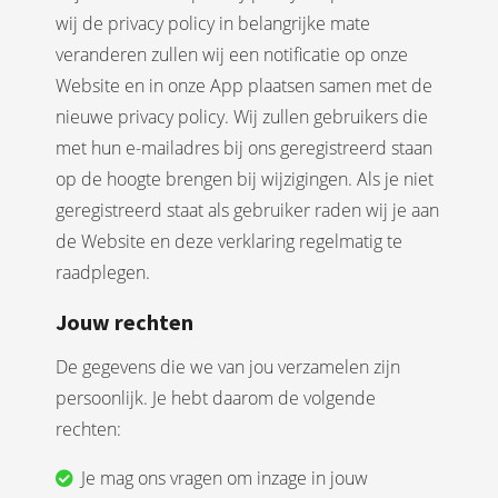
wij de privacy policy in belangrijke mate
veranderen zullen wij een notificatie op onze
Website en in onze App plaatsen samen met de
nieuwe privacy policy. Wij zullen gebruikers die
met hun e-mailadres bij ons geregistreerd staan
op de hoogte brengen bij wijzigingen. Als je niet
geregistreerd staat als gebruiker raden wij je aan
de Website en deze verklaring regelmatig te
raadplegen.
Jouw rechten
De gegevens die we van jou verzamelen zijn
persoonlijk. Je hebt daarom de volgende
rechten:
Je mag ons vragen om inzage in jouw