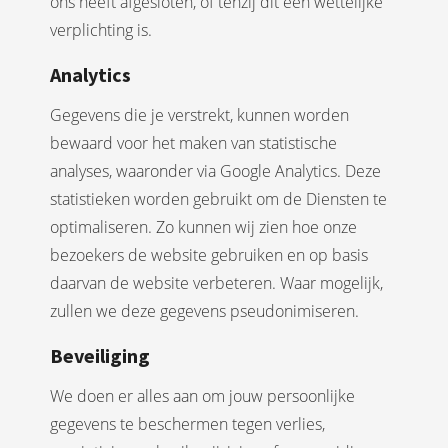
ons heeft afgesloten, of tenzij dit een wettelijke
verplichting is.
Analytics
Gegevens die je verstrekt, kunnen worden
bewaard voor het maken van statistische
analyses, waaronder via Google Analytics. Deze
statistieken worden gebruikt om de Diensten te
optimaliseren. Zo kunnen wij zien hoe onze
bezoekers de website gebruiken en op basis
daarvan de website verbeteren. Waar mogelijk,
zullen we deze gegevens pseudonimiseren.
Beveiliging
We doen er alles aan om jouw persoonlijke
gegevens te beschermen tegen verlies,