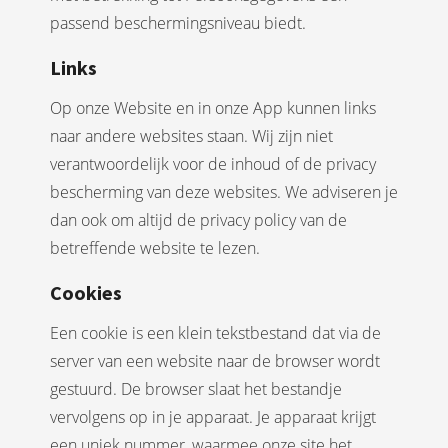
passend beschermingsniveau biedt.
Links
Op onze Website en in onze App kunnen links
naar andere websites staan. Wij zijn niet
verantwoordelijk voor de inhoud of de privacy
bescherming van deze websites. We adviseren je
dan ook om altijd de privacy policy van de
betreffende website te lezen.
Cookies
Een cookie is een klein tekstbestand dat via de
server van een website naar de browser wordt
gestuurd. De browser slaat het bestandje
vervolgens op in je apparaat. Je apparaat krijgt
een uniek nummer, waarmee onze site het