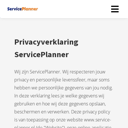
Privacyverklaring
ServicePlanner
Wij zijn ServicePlanner
. Wij respecteren jouw
privacy en persoonlijke levenssfeer, maar soms
hebben we persoonlijke gegevens van jou nodig.
In deze verklaring lees je welke gegevens wij
gebruiken en hoe wij deze gegevens opslaan,
beschermen en verwerken. Deze privacy policy
is van toepassing op onze website www.service-
planner.nl (de "Website"), onze online applicatie