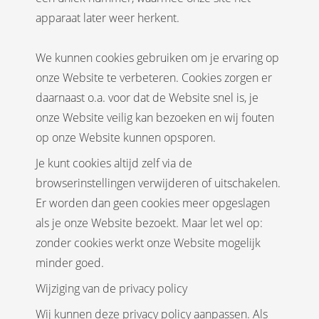
apparaat later weer herkent.
We kunnen cookies gebruiken om je ervaring op
onze Website te verbeteren. Cookies zorgen er
daarnaast o.a. voor dat de Website snel is, je
onze Website veilig kan bezoeken en wij fouten
op onze Website kunnen opsporen.
Je kunt cookies altijd zelf via de
browserinstellingen verwijderen of uitschakelen.
Er worden dan geen cookies meer opgeslagen
als je onze Website bezoekt. Maar let wel op:
zonder cookies werkt onze Website mogelijk
minder goed.
Wijziging van de privacy policy
Wij kunnen deze privacy policy aanpassen. Als