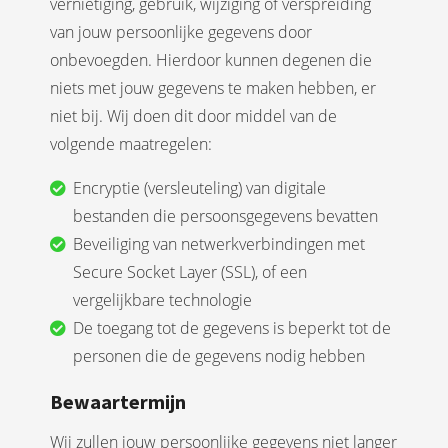
vernietiging, gebruik, wijziging of verspreiding
van jouw persoonlijke gegevens door
onbevoegden. Hierdoor kunnen degenen die
niets met jouw gegevens te maken hebben, er
niet bij. Wij doen dit door middel van de
volgende maatregelen:
Encryptie (versleuteling) van digitale
bestanden die persoonsgegevens bevatten
Beveiliging van netwerkverbindingen met
Secure Socket Layer (SSL), of een
vergelijkbare technologie
De toegang tot de gegevens is beperkt tot de
personen die de gegevens nodig hebben
Bewaartermijn
Wij zullen jouw persoonlijke gegevens niet langer