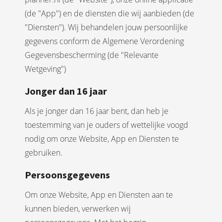
(de "App") en de diensten die wij aanbieden (de
"Diensten"). Wij behandelen jouw persoonlijke
gegevens conform de Algemene Verordening
Gegevensbescherming (de "Relevante
Wetgeving")
Jonger dan 16 jaar
Als je jonger dan 16 jaar bent, dan heb je
toestemming van je ouders of wettelijke voogd
nodig om onze Website, App en Diensten te
gebruiken.
Persoonsgegevens
Om onze Website, App en Diensten aan te
kunnen bieden, verwerken wij