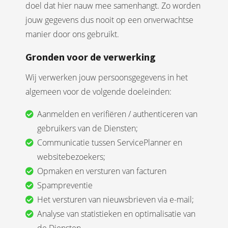
doel dat hier nauw mee samenhangt. Zo worden
jouw gegevens dus nooit op een onverwachtse
manier door ons gebruikt.
Gronden voor de verwerking
Wij verwerken jouw persoonsgegevens in het
algemeen voor de volgende doeleinden:
Aanmelden en verifiëren / authenticeren van
gebruikers van de Diensten;
Communicatie tussen ServicePlanner en
websitebezoekers;
Opmaken en versturen van facturen
Spampreventie
Het versturen van nieuwsbrieven via e-mail;
Analyse van statistieken en optimalisatie van