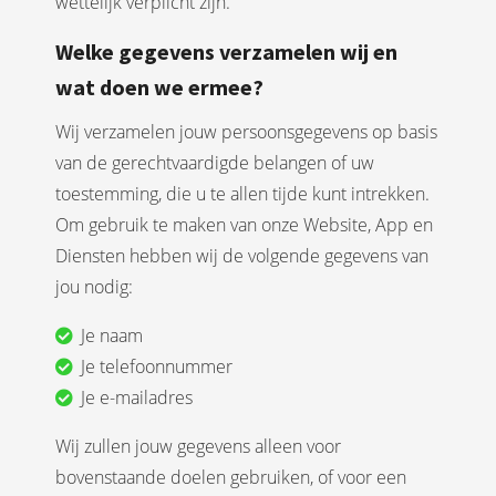
wettelijk verplicht zijn.
Welke gegevens verzamelen wij en
wat doen we ermee?
Wij verzamelen jouw persoonsgegevens op basis
van de gerechtvaardigde belangen of uw
toestemming, die u te allen tijde kunt intrekken.
Om gebruik te maken van onze Website, App en
Diensten hebben wij de volgende gegevens van
jou nodig:
Je naam
Je telefoonnummer
Je e-mailadres
Wij zullen jouw gegevens alleen voor
bovenstaande doelen gebruiken, of voor een