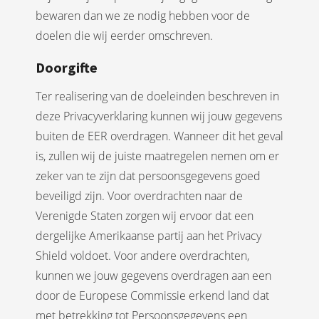
bewaren dan we ze nodig hebben voor de
doelen die wij eerder omschreven.
Doorgifte
Ter realisering van de doeleinden beschreven in
deze Privacyverklaring kunnen wij jouw gegevens
buiten de EER overdragen. Wanneer dit het geval
is, zullen wij de juiste maatregelen nemen om er
zeker van te zijn dat persoonsgegevens goed
beveiligd zijn. Voor overdrachten naar de
Verenigde Staten zorgen wij ervoor dat een
dergelijke Amerikaanse partij aan het Privacy
Shield voldoet. Voor andere overdrachten,
kunnen we jouw gegevens overdragen aan een
door de Europese Commissie erkend land dat
met betrekking tot Persoonsgegevens een