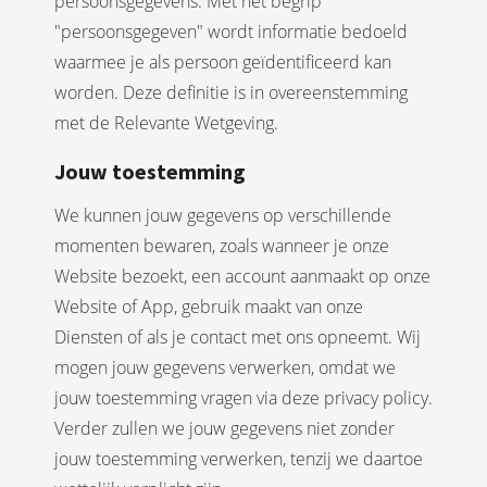
persoonsgegevens. Met het begrip
"persoonsgegeven" wordt informatie bedoeld
waarmee je als persoon geïdentificeerd kan
worden. Deze definitie is in overeenstemming
met de Relevante Wetgeving.
Jouw toestemming
We kunnen jouw gegevens op verschillende
momenten bewaren, zoals wanneer je onze
Website bezoekt, een account aanmaakt op onze
Website of App, gebruik maakt van onze
Diensten of als je contact met ons opneemt. Wij
mogen jouw gegevens verwerken, omdat we
jouw toestemming vragen via deze privacy policy.
Verder zullen we jouw gegevens niet zonder
jouw toestemming verwerken, tenzij we daartoe