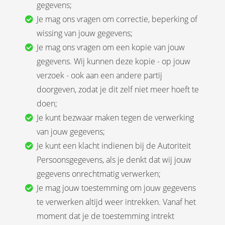
gegevens;
Je mag ons vragen om correctie, beperking of
wissing van jouw gegevens;
Je mag ons vragen om een kopie van jouw
gegevens. Wij kunnen deze kopie - op jouw
verzoek - ook aan een andere partij
doorgeven, zodat je dit zelf niet meer hoeft te
doen;
Je kunt bezwaar maken tegen de verwerking
van jouw gegevens;
Je kunt een klacht indienen bij de Autoriteit
Persoonsgegevens, als je denkt dat wij jouw
gegevens onrechtmatig verwerken;
Je mag jouw toestemming om jouw gegevens
te verwerken altijd weer intrekken. Vanaf het
moment dat je de toestemming intrekt