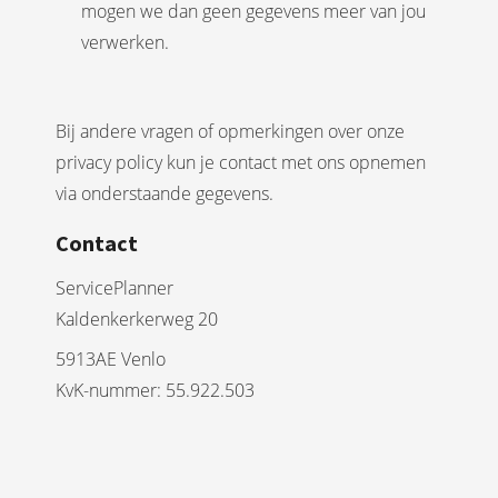
mogen we dan geen gegevens meer van jou
verwerken.
Bij andere vragen of opmerkingen over onze
privacy policy kun je contact
met ons opnemen
via onderstaande gegevens.
Contact
ServicePlanner
Kaldenkerkerweg 20
5913AE Venlo
KvK-nummer: 55.922.503