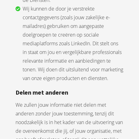
de Diensten.
Wij kunnen de door je verstrekte
contactgegevens (zoals jouw zakelijke e-
mailadres) gebruiken om aangepaste
doelgroepen te creëren op sociale
mediaplatforms zoals LinkedIn. Dit stelt ons
in staat om jou en vergelijkbare professionals
relevante informatie en aanbiedingen te
tonen. Wij doen dit uitsluitend voor marketing
van onze eigen producten en diensten.
Delen met anderen
We zullen jouw informatie niet delen met
anderen zonder jouw toestemming, tenzij dit
noodzakelijk is in het kader van de uitvoering van
de overeenkomst die jij, of jouw organisatie, met