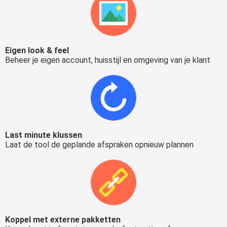
Eigen look & feel
Beheer je eigen account, huisstijl en omgeving van je klant
Last minute klussen
Laat de tool de geplande afspraken opnieuw plannen
Koppel met externe pakketten