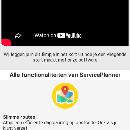
Wij leggen je in dit filmpje in het kort uit hoe je een vliegende
start maakt met onze software
Alle functionaliteiten van ServicePlanner
Slimme routes
Altijd een efficiënte dagplanning op postcode. Ook als je
klant verzet.