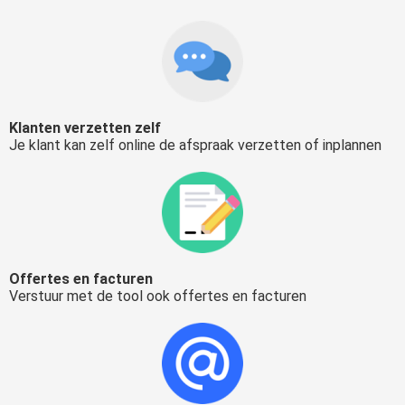
Klanten verzetten zelf
Je klant kan zelf online de afspraak verzetten of inplannen
Offertes en facturen
Verstuur met de tool ook offertes en facturen