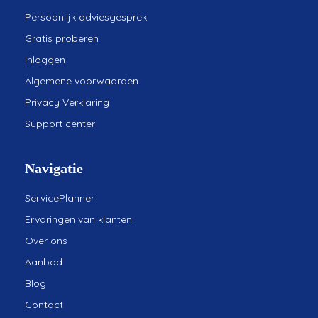
Persoonlijk adviesgesprek
Gratis proberen
Inloggen
Algemene voorwaarden
Privacy Verklaring
Support center
Navigatie
ServicePlanner
Ervaringen van klanten
Over ons
Aanbod
Blog
Contact