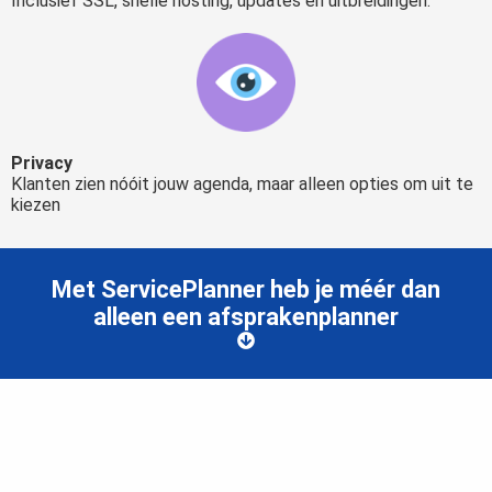
Inclusief SSL, snelle hosting, updates en uitbreidingen.
Privacy
Klanten zien nóóit jouw agenda, maar alleen opties om uit te
kiezen
Met ServicePlanner heb je méér dan
alleen een afsprakenplanner