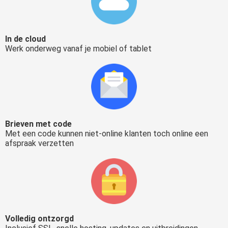
In de cloud
Werk onderweg vanaf je mobiel of tablet
Brieven met code
Met een code kunnen niet-online klanten toch online een
afspraak verzetten
V
olledig ontzorgd