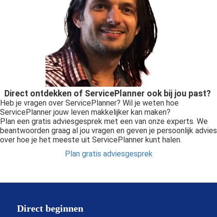
Direct ontdekken of ServicePlanner ook bij jou past?
Heb je vragen over ServicePlanner? Wil je weten hoe
ServicePlanner jouw leven makkelijker kan maken?
Plan een gratis adviesgesprek met een van onze experts. We
beantwoorden graag al jou vragen en geven je persoonlijk advies
over hoe je het meeste uit ServicePlanner kunt halen.
Plan gratis adviesgesprek
Direct beginnen