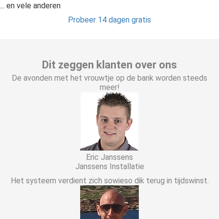
... en vele anderen
Probeer 14 dagen gratis
Dit zeggen klanten over ons
De avonden met het vrouwtje op de bank worden steeds
meer!
Eric Janssens
Janssens Installatie
Het systeem verdient zich sowieso dik terug in tijdswinst.