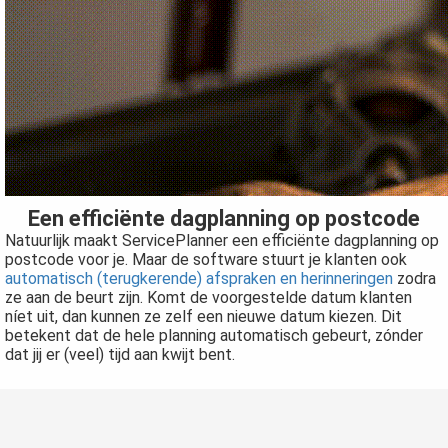
Een efficiënte
dagplanning op postcode
Natuurlijk maakt ServicePlanner een efficiënte dagplanning op
postcode voor je. Maar de software stuurt je klanten ook
automatisch (terugkerende) afspraken en herinneringen
zodra
ze aan de beurt zijn. Komt de voorgestelde datum klanten
níet uit, dan kunnen ze zelf een nieuwe datum kiezen. Dit
betekent dat de hele planning automatisch gebeurt, zónder
dat jij er (veel) tijd aan kwijt bent.