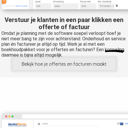
Verstuur je klanten in een paar klikken een
offerte of factuur
Omdat je planning met de software soepel verloopt hoef je
niet meer bang te zijn voor achterstand. Onderhoud en service
plan én factureer je altijd op tijd. Werk je al met een
boekhoudpakket voor je offertes en facturen? Een
koppeling
daarmee is bijna altijd mogelijk.
Bekijk hoe je offertes en facturen maakt