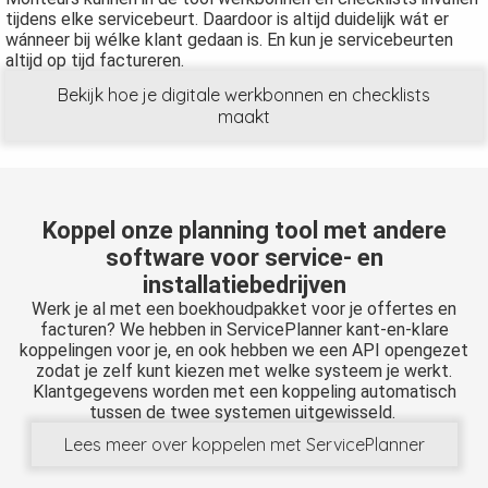
tijdens elke servicebeurt. Daardoor is altijd duidelijk wát er
wánneer bij wélke klant gedaan is. En kun je servicebeurten
altijd op tijd factureren.
Bekijk hoe je digitale werkbonnen en checklists
maakt
Koppel
onze planning tool met andere
software voor service- en
installatiebedrijven
Werk je al met een boekhoudpakket voor je offertes en
facturen? We hebben in ServicePlanner kant-en-klare
koppelingen voor je, en ook hebben we een API opengezet
zodat je zelf kunt kiezen met welke systeem je werkt.
Klantgegevens worden met een koppeling automatisch
tussen de twee systemen uitgewisseld.
Lees meer over koppelen met ServicePlanner