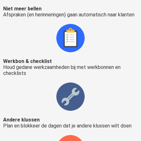
Niet meer bellen
Afspraken (en herinneringen) gaan automatisch naar klanten
Werkbon & checklist
Houd gedane werkzaamheden bij met werkbonnen en
checklists
Andere klussen
Plan en blokkeer de dagen dat je andere klussen wilt doen