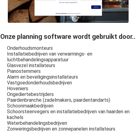
Onze planning software wordt gebruikt door..
Onderhoudsmonteurs
Installatiebedrijven van verwarmings- en
luchtbehandelingsapparatuur
Glasvezel installateurs
Pianostemmers
Alarm en beveiligingsinstallateurs
Vastgoedonderhoudsbedrijven
Hoveniers
Ongediertebestrijders
Paardenbranche (zadelmakers, paardentandarts)
Schoonmaakbedrijven
Schoorsteenvegers en installatiebedrijven van haarden en
kachels
Waterbehandelingsbedrijven
Zonweringsbedrijven en zonnepanelen installateurs