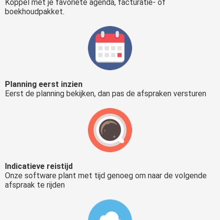
Koppel met je favoriete agenda, facturatie- of
boekhoudpakket.
Planning eerst inzien
Eerst de planning bekijken, dan pas de afspraken versturen
Indicatieve reistijd
Onze software plant met tijd genoeg om naar de volgende
afspraak te rijden