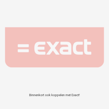
Binnenkort ook koppelen met Exact!