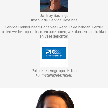
Jeffrey Bastings
Installatie Service Bastings
ServicePlanner neemt ons veel werk uit de handen. Eerder
lieten we het op de klanten aankomen, we plannen nu strakker
en veel gerichter.
Patrick en Angelique Kdich
PK Installatietechniek