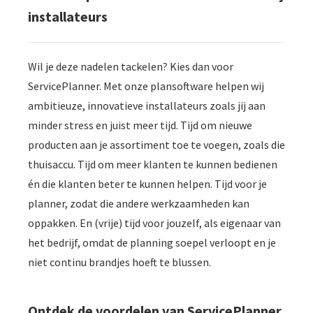
installateurs
Wil je deze nadelen tackelen? Kies dan voor
ServicePlanner. Met onze plansoftware helpen wij
ambitieuze, innovatieve installateurs zoals jij aan
minder stress en juist meer tijd. Tijd om nieuwe
producten aan je assortiment toe te voegen, zoals die
thuisaccu. Tijd om meer klanten te kunnen bedienen
én die klanten beter te kunnen helpen. Tijd voor je
planner, zodat die andere werkzaamheden kan
oppakken. En (vrije) tijd voor jouzelf, als eigenaar van
het bedrijf, omdat de planning soepel verloopt en je
niet continu brandjes hoeft te blussen.
Ontdek de voordelen van ServicePlanner