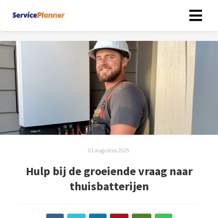
01 augustus 2025
Hulp bij de groeiende vraag naar
thuisbatterijen