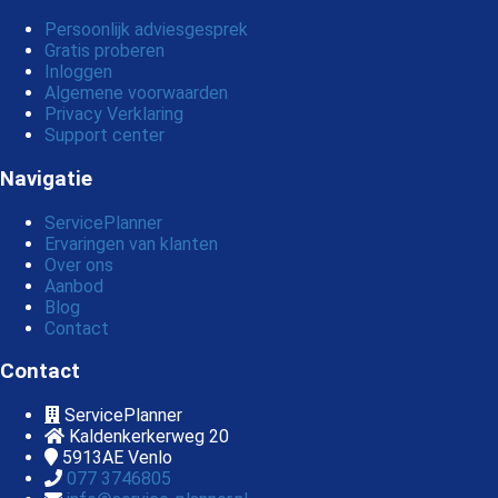
Persoonlijk adviesgesprek
Gratis proberen
Inloggen
Algemene voorwaarden
Privacy Verklaring
Support center
Navigatie
ServicePlanner
Ervaringen van klanten
Over ons
Aanbod
Blog
Contact
Contact
ServicePlanner
Kaldenkerkerweg 20
5913AE
Venlo
077 3746805