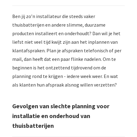
Ben jij zo’n installateur die steeds vaker
thuisbatterijen en andere slimme, duurzame
producten installeert en onderhoudt? Dan wil je het
liefst niet veel tijd kwijt zijn aan het inplannen van
klantafspraken. Plan je afspraken telefonisch of per
mail, dan heeft dat een paar flinke nadelen. Om te
beginnen is het ontzettend tijdrovend om de
planning rond te krijgen - iedere week weer. En wat
als klanten hun afspraak alsnog willen verzetten?
Gevolgen van slechte planning voor
installatie en onderhoud van
thuisbatterijen