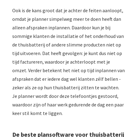
Ook is de kans groot dat je achter de feiten aanloopt,
omdat je planner simpelweg meer te doen heeft dan
alleen afspraken inplannen. Daardoor kun je bij
sommige klanten de installatie of het onderhoud van
de thuisbatterij of andere slimme producten niet op
tijd uitvoeren. Dat heeft gevolgen: je kunt dus niet op
tijd factureren, waardoor je achterloopt met je
omzet. Verder betekent het niet op tijd inplannen van
afspraken dat er iedere dag wel klanten zélf bellen -
zeker als ze op hun thuisbatterij zitten te wachten.
Je planner wordt door deze telefoontjes gestoord,
waardoor zijn of haar werk gedurende de dag een paar
keer stil komt te liggen.
De beste plansoftware voor thuisbatterij