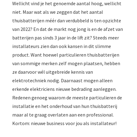
Wellicht vind je het genoemde aantal hoog, wellicht
niet. Maar wat als we zeggen dat het aantal
thuisbatterijen méér dan verdubbeld is ten opzichte
van 2022? En dat de markt nog jong is en de afzet van
batterijen pas sinds 3 jaar in de lift zit? Steeds meer
installateurs zien dan ook kansen in dit slimme
product. Want hoewel particulieren thuisbatterijen
van sommige merken zelf mogen plaatsen, hebben
ze daarvoor wél uitgebreide kennis van
elektrotechniek nodig. Daarnaast mogen alleen
erkende elektriciens nieuwe bedrading aanleggen.
Redenen genoeg waarom de meeste particulieren de
installatie en het onderhoud van hun thuisbatterij
maar al te graag overlaten aan een professional.
Kortom: nieuwe business voor jou als installateur!