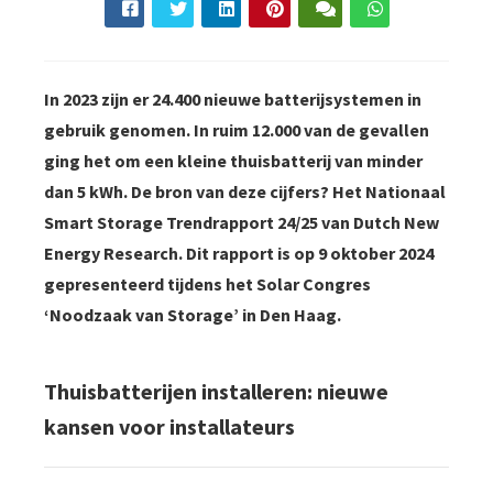
In 2023 zijn er 24.400 nieuwe batterijsystemen in
gebruik genomen. In ruim 12.000 van de gevallen
ging het om een kleine thuisbatterij van minder
dan 5 kWh. De bron van deze cijfers? Het Nationaal
Smart Storage Trendrapport 24/25 van Dutch New
Energy Research. Dit rapport is op 9 oktober 2024
gepresenteerd tijdens het Solar Congres
‘Noodzaak van Storage’ in Den Haag.
Thuisbatterijen installeren: nieuwe
kansen voor installateurs