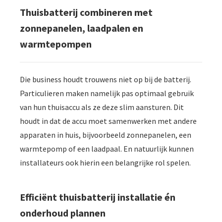
Thuisbatterij combineren met
zonnepanelen, laadpalen en
warmtepompen
Die business houdt trouwens niet op bij de batterij.
Particulieren maken namelijk pas optimaal gebruik
van hun thuisaccu als ze deze slim aansturen. Dit
houdt in dat de accu moet samenwerken met andere
apparaten in huis, bijvoorbeeld zonnepanelen, een
warmtepomp of een laadpaal. En natuurlijk kunnen
installateurs ook hierin een belangrijke rol spelen.
Efficiënt thuisbatterij installatie én
onderhoud plannen