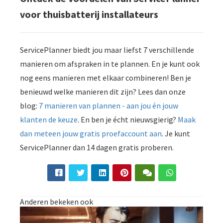
voor thuisbatterij installateurs
ServicePlanner biedt jou maar liefst 7 verschillende
manieren om afspraken in te plannen. En je kunt ook
nog eens manieren met elkaar combineren! Ben je
benieuwd welke manieren dit zijn? Lees dan onze
blog:
7 manieren van plannen - aan jou én jouw
klanten de keuze
. En ben je écht nieuwsgierig?
Maak
dan meteen jouw gratis proefaccount aan
. Je kunt
ServicePlanner dan 14 dagen gratis proberen.
Anderen bekeken ook