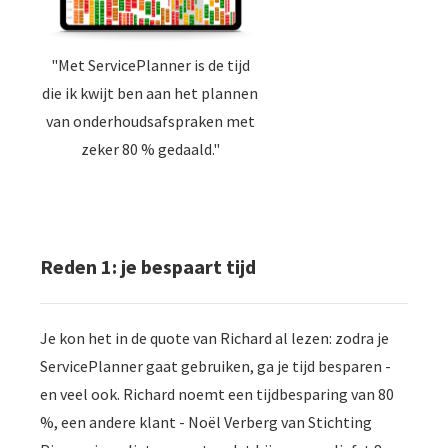
"Met ServicePlanner is de tijd
die ik kwijt ben aan het plannen
van onderhoudsafspraken met
zeker 80 % gedaald."
Reden 1: je bespaart tijd
Je kon het in de quote van Richard al lezen: zodra je
ServicePlanner gaat gebruiken, ga je tijd besparen -
en veel ook. Richard noemt een tijdbesparing van 80
%, een andere klant - Noël Verberg van Stichting