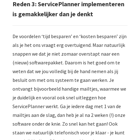
Reden 3: ServicePlanner implementeren
is gemakkelijker dan je denkt
De voordelen ‘tijd besparen’ en ‘kosten besparen’ zijn
als je het ons vraagt erg overtuigend. Maar natuurlijk
snappen we dat je niet zomaar overstapt naar een
(nieuw) softwarepakket. Daarom is het goed om te
weten dat we jou volledig bij de hand nemen als jij
besluit om met ons systeem te gaan werken. Je
ontvangt bijvoorbeeld handige mailtjes, waarmee we
je duidelijk en vooral ook snel uitleggen hoe
ServicePlanner werkt. Ga je iedere dag met 1 van de
mailtjes aan de slag, dan heb je al na 2 weken (!) onze
software onder de knie. Zo snel kan het gaan! Ook
staan we natuurlijk telefonisch voor je klaar - je kunt