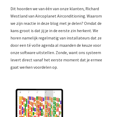
Dit hoorden we van één van onze klanten, Richard
Westland van Aircoplanet Airconditioning. Waarom
we zijn reactie in deze blog met je delen? Omdat de
kans groot is dat jij je in de eerste zin herkent. We
horen namelijk regelmatig van installateurs dat ze
door een té volle agenda al maanden de keuze voor
onze software uitstellen. Zonde, want ons systeem
levert direct vanaf het eerste moment dat je ermee
gaat werken voordelen op.