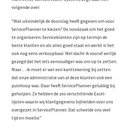
volgende over:
“Wat uiteindelijk de doorslag heeft gegeven om voor
ServicePlanner te kiezen? De noodzaak om het goed
te organiseren. Serviceklanten zijn op termijn de
beste klanten en als alles goed staat en werkt is het
ook nog eens verkoopbaar. Wel dacht ik vooraf eerlijk
gezegd dat het iets eenvoudiger was om op te zetten.
Maar… ik moet er wel een kanttekening bij zetten
dat onze administratie van al deze klanten ook een
puinhoop was. Daar heeft ServicePlanner gelukkig bij
geholpen. Ze hebben de zes verschillende Excel-
lijsten waarin wij klantgegevens bijhielden voor ons
overgezet in ServicePlanner. Dat scheelde ons veel
tijd en moeite.”