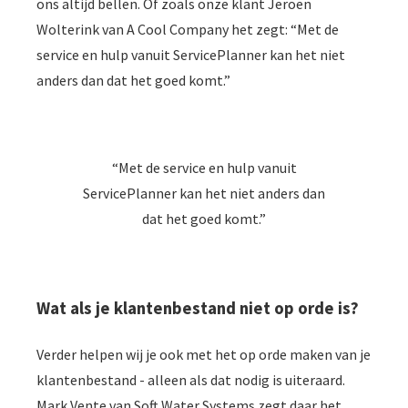
ons altijd bellen. Of zoals onze klant Jeroen
Wolterink van A Cool Company het zegt: “Met de
service en hulp vanuit ServicePlanner kan het niet
anders dan dat het goed komt.”
“Met de service en hulp vanuit
ServicePlanner kan het niet anders dan
dat het goed komt.”
Wat als je klantenbestand niet op orde is?
Verder helpen wij je ook met het op orde maken van je
klantenbestand - alleen als dat nodig is uiteraard.
Mark Vente van Soft Water Systems zegt daar het