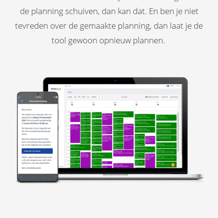
de planning schuiven, dan kan dat. En ben je niet
tevreden over de gemaakte planning, dan laat je de
tool gewoon opnieuw plannen.