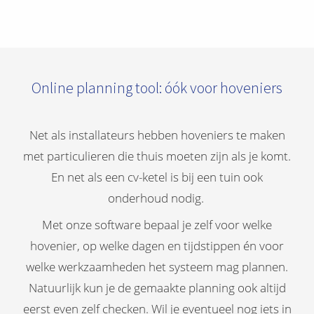
Online planning tool: óók voor hoveniers
Net als installateurs hebben hoveniers te maken
met particulieren die thuis moeten zijn als je komt.
En net als een cv-ketel is bij een tuin ook
onderhoud nodig.
Met onze software bepaal je zelf voor welke
hovenier, op welke dagen en tijdstippen én voor
welke werkzaamheden het systeem mag plannen.
Natuurlijk kun je de gemaakte planning ook altijd
eerst even zelf checken. Wil je eventueel nog iets in