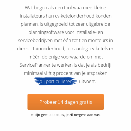
Wat begon als een tool waarmee kleine
installateurs hun cv-ketelonderhoud konden
plannen, is uitgegroeid tot zeer uitgebreide
planningsoftware voor installatie- en
servicebedrijven met één tot tien monteurs in
dienst. Tuinonderhoud, tuinaanleg, cv-ketels en
méér: de enige voorwaarde om met
ServicePlanner te werken is dat je als bedrijf
minimaal vijftig procent van je afspraken
bij particulieren
uitvoert.
Probeer 14 dagen gratis
er zijn geen addertjes, je zit nergens aan vast